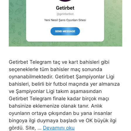
Getirbet Telegram taç ve kart bahisleri gibi
seçeneklerle tüm bahisler maç sonunda
oynanabilmektedir. Getirbet Şampiyonlar Ligi
bahisleri, belirli bir futbol maçında yer almanıza
ve Şampiyonlar Ligi takım aşamasından
Getirbet Telegram finale kadar birçok maçı
bahsinize eklemenize olanak tanır. Anlık
oyunların ortaya çıkışından bu yana insanlar
bingoya ilgi duymaya başladı ve OK büyük ilgi
gördü. Site, …
Devamını oku