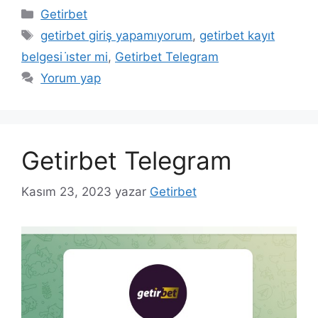
Kategoriler
Getirbet
Etiketler
getirbet giriş yapamıyorum
,
getirbet kayıt
belgesi i̇ster mi
,
Getirbet Telegram
Yorum yap
Getirbet Telegram
Kasım 23, 2023
yazar
Getirbet