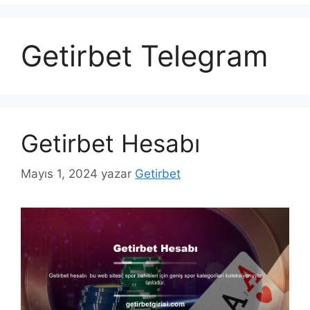
Getirbet Telegram
Getirbet Hesabı
Mayıs 1, 2024
yazar
Getirbet