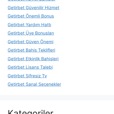
Getirbet Güvenilir Hizmet
Getirbet Önemli Bonus
Getirbet Yardım Hattı
Getirbet Üye Bonusları
Getirbet Güven Önemi
Getirbet Bahis Teklifleri
Getirbet Etkinlik Bahisleri
Getirbet Lisans Talebi
Getirbet Şifresiz Tv
Getirbet Sanal Seçenekler
Kategoriler