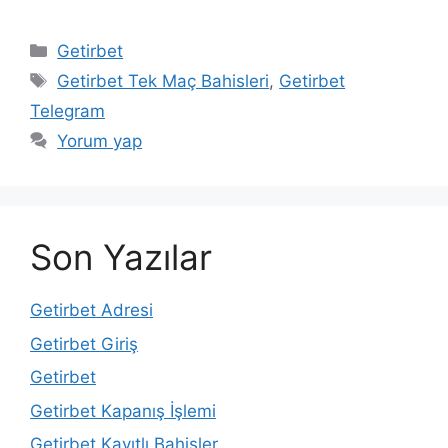
Kategoriler
Getirbet
Etiketler
Getirbet Tek Maç Bahisleri
,
Getirbet
Telegram
Yorum yap
Son Yazılar
Getirbet Adresi
Getirbet Giriş
Getirbet
Getirbet Kapanış İşlemi
Getirbet Kayıtlı Bahisler