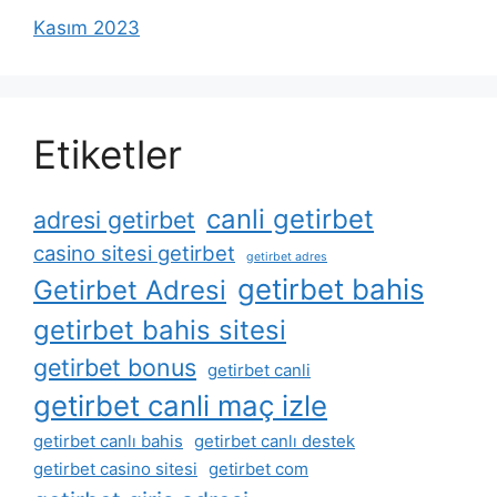
Kasım 2023
Etiketler
canli getirbet
adresi getirbet
casino sitesi getirbet
getirbet adres
getirbet bahis
Getirbet Adresi
getirbet bahis sitesi
getirbet bonus
getirbet canli
getirbet canli maç izle
getirbet canlı bahis
getirbet canlı destek
getirbet casino sitesi
getirbet com