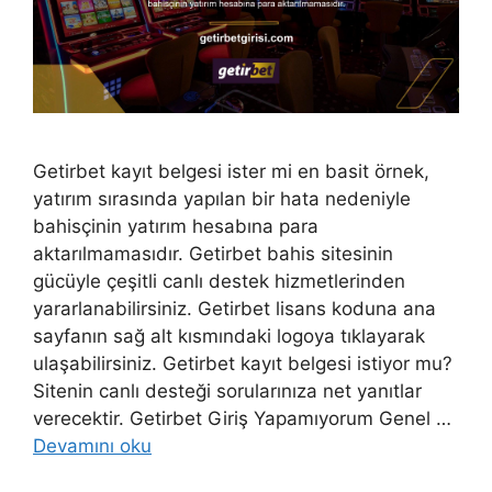
Getirbet kayıt belgesi ister mi en basit örnek,
yatırım sırasında yapılan bir hata nedeniyle
bahisçinin yatırım hesabına para
aktarılmamasıdır. Getirbet bahis sitesinin
gücüyle çeşitli canlı destek hizmetlerinden
yararlanabilirsiniz. Getirbet lisans koduna ana
sayfanın sağ alt kısmındaki logoya tıklayarak
ulaşabilirsiniz. Getirbet kayıt belgesi istiyor mu?
Sitenin canlı desteği sorularınıza net yanıtlar
verecektir. Getirbet Giriş Yapamıyorum Genel …
Devamını oku