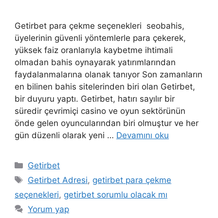
Getirbet para çekme seçenekleri seobahis,
üyelerinin güvenli yöntemlerle para çekerek,
yüksek faiz oranlarıyla kaybetme ihtimali
olmadan bahis oynayarak yatırımlarından
faydalanmalarına olanak tanıyor Son zamanların
en bilinen bahis sitelerinden biri olan Getirbet,
bir duyuru yaptı. Getirbet, hatırı sayılır bir
süredir çevrimiçi casino ve oyun sektörünün
önde gelen oyuncularından biri olmuştur ve her
gün düzenli olarak yeni …
Devamını oku
Kategoriler
Getirbet
Etiketler
Getirbet Adresi
,
getirbet para çekme
seçenekleri
,
getirbet sorumlu olacak mı
Yorum yap