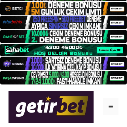
İçeriğe
atla
Menü