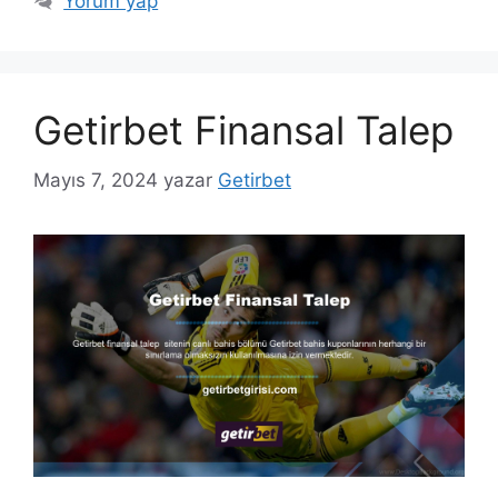
Yorum yap
Getirbet Finansal Talep
Mayıs 7, 2024
yazar
Getirbet