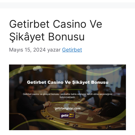
Getirbet Casino Ve
Şikâyet Bonusu
Mayıs 15, 2024
yazar
Getirbet