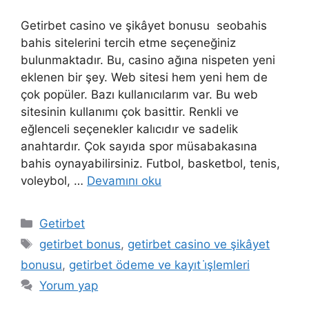
Getirbet casino ve şikâyet bonusu seobahis
bahis sitelerini tercih etme seçeneğiniz
bulunmaktadır. Bu, casino ağına nispeten yeni
eklenen bir şey. Web sitesi hem yeni hem de
çok popüler. Bazı kullanıcılarım var. Bu web
sitesinin kullanımı çok basittir. Renkli ve
eğlenceli seçenekler kalıcıdır ve sadelik
anahtardır. Çok sayıda spor müsabakasına
bahis oynayabilirsiniz. Futbol, ​​basketbol, ​​tenis,
voleybol, …
Devamını oku
Kategoriler
Getirbet
Etiketler
getirbet bonus
,
getirbet casino ve şikâyet
bonusu
,
getirbet ödeme ve kayıt i̇şlemleri
Yorum yap