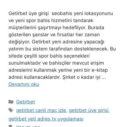
Getirbet üye girişi seobahis yeni lokasyonunu
ve yeni spor bahis hizmetini tanıtarak
müşterilerini şaşırtmayı hedefliyor. Burada
gösterilen şanslar ve fırsatlar her zaman
değişiyor. Getirbet yeni adresine yapacağı
yatırım bu sistem tarafından desteklenecek. Bu
sitede çeşitli spor bahis seçenekleri
sunulmaktadır ve bahisçiler mevcut erişim
adreslerini kullanmak yerine yeni bir e-kitap
adresi kullanacaklardır. Şirket o kadar iyi …
Devamını oku
Kategoriler
Getirbet
Etiketler
getirbet canli maç izle
,
getirbet üye girişi
,
getirbet yeti adres tv uygulaması