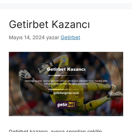
Getirbet Kazancı
Mayıs 14, 2024
yazar
Getirbet
Getirbet kazancı ayrıca spordan çekilip