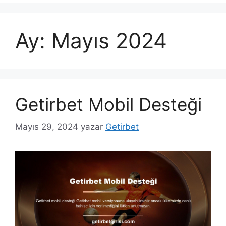
Ay:
Mayıs 2024
Getirbet Mobil Desteği
Mayıs 29, 2024
yazar
Getirbet