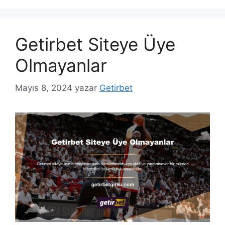
Getirbet Siteye Üye
Olmayanlar
Mayıs 8, 2024
yazar
Getirbet