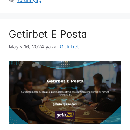
Yorum yap
Getirbet E Posta
Mayıs 16, 2024
yazar
Getirbet