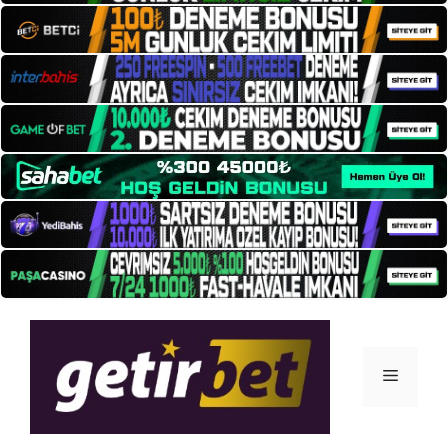
İçeriğe
atla
Menü