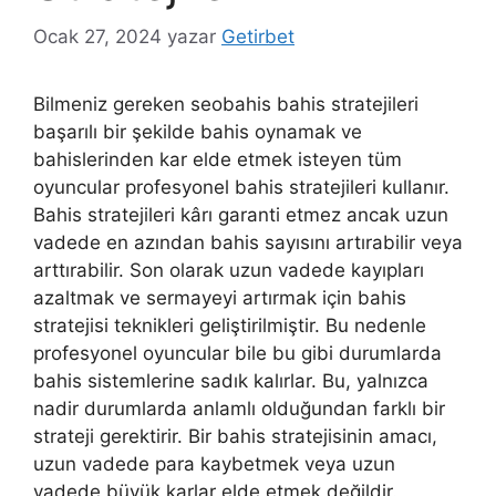
Ocak 27, 2024
yazar
Getirbet
Bilmeniz gereken seobahis bahis stratejileri
başarılı bir şekilde bahis oynamak ve
bahislerinden kar elde etmek isteyen tüm
oyuncular profesyonel bahis stratejileri kullanır.
Bahis stratejileri kârı garanti etmez ancak uzun
vadede en azından bahis sayısını artırabilir veya
arttırabilir. Son olarak uzun vadede kayıpları
azaltmak ve sermayeyi artırmak için bahis
stratejisi teknikleri geliştirilmiştir. Bu nedenle
profesyonel oyuncular bile bu gibi durumlarda
bahis sistemlerine sadık kalırlar. Bu, yalnızca
nadir durumlarda anlamlı olduğundan farklı bir
strateji gerektirir. Bir bahis stratejisinin amacı,
uzun vadede para kaybetmek veya uzun
vadede büyük karlar elde etmek değildir.