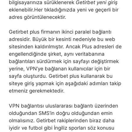
bilgisayarınıza sürüklenerek
Getirbet yeni giriş
eklenebilir.Her tıkladığınızda yeni ve geçerli bir
adres görüntülenecektir.
Getirbet plus firmanın ikinci paralel bağlantı
adresidir. Büyük bir kesinti nedeniyle bu web
sitesinden kaldırılmıştır. Ancak Plus adresleri de
engellendiğinde şirket, aynı veritabanına
bağlantıları sürdürmek için sayfayı değiştirmek
yerine, VPN’ye bağlanan kullanıcılar için bir
sayfa oluşturdu. Getirbet plus kullanarak bu
siteye giriş yapmak için aşağıdaki adımları takip
etmeniz gerekmektedir.
VPN bağlantısı uluslararası bağlantı üzerinden
olduğundan SMS’in doğru olduğundan emin
olmalısınız. Getirbet rakiplerinden biraz daha
iyidir ve futbol gibi İngiliz sporları söz konusu