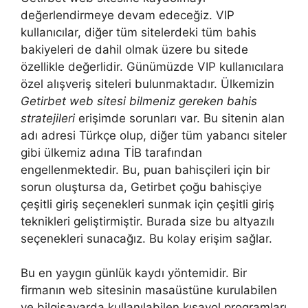
değerlendirmeye devam edeceğiz. VIP
kullanıcılar, diğer tüm sitelerdeki tüm bahis
bakiyeleri de dahil olmak üzere bu sitede
özellikle değerlidir. Günümüzde VIP kullanıcılara
özel alışveriş siteleri bulunmaktadır. Ülkemizin
Getirbet web sitesi bilmeniz gereken bahis
stratejileri
erişimde sorunları var. Bu sitenin alan
adı adresi Türkçe olup, diğer tüm yabancı siteler
gibi ülkemiz adına TİB tarafından
engellenmektedir. Bu, puan bahisçileri için bir
sorun oluştursa da, Getirbet çoğu bahisçiye
çeşitli giriş seçenekleri sunmak için çeşitli giriş
teknikleri geliştirmiştir. Burada size bu altyazılı
seçenekleri sunacağız. Bu kolay erişim sağlar.
Bu en yaygın günlük kaydı yöntemidir. Bir
firmanın web sitesinin masaüstüne kurulabilen
ve bilgisayarda kullanılabilen kısayol programları