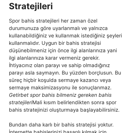
Stratejileri
Spor bahis stratejileri her zaman özel
durumunuza göre uyarlanmalı ve yalnızca
kullanabildiğiniz ve kullanmak istediğiniz şeyleri
kullanmalıdır. Uygun bir bahis stratejisi
düşünebilmeniz için önce ilgi alanlarınıza yani
ilgi alanlarınıza karar vermeniz gerekir.
İhtiyacınız olan parayı ve sahip olmadığınız
parayı asla saymayın. Bu yüzden borçlusun. Bu
süreç hiçbir koşulda sermaye kazancı veya
sermaye maksimizasyonu ile sonuçlanmaz.
Getirbet spor bahis bilmeniz gereken bahis
stratejileri
Mali kısım belirlendikten sonra spor
bahis stratejinizi oluşturmaya başlayabilirsiniz.
Bundan daha karlı bir bahis stratejisi yoktur.
İnternette bahislerinizi başarılı kılmak için