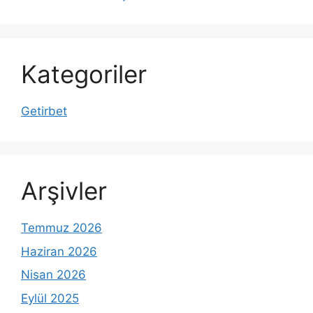
Kategoriler
Getirbet
Arşivler
Temmuz 2026
Haziran 2026
Nisan 2026
Eylül 2025