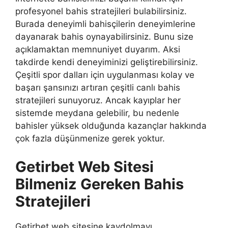
profesyonel bahis stratejileri bulabilirsiniz.
Burada deneyimli bahisçilerin deneyimlerine
dayanarak bahis oynayabilirsiniz. Bunu size
açıklamaktan memnuniyet duyarım. Aksi
takdirde kendi deneyiminizi geliştirebilirsiniz.
Çeşitli spor dalları için uygulanması kolay ve
başarı şansınızı artıran çeşitli canlı bahis
stratejileri sunuyoruz. Ancak kayıplar her
sistemde meydana gelebilir, bu nedenle
bahisler yüksek olduğunda kazançlar hakkında
çok fazla düşünmenize gerek yoktur.
Getirbet Web Sitesi
Bilmeniz Gereken Bahis
Stratejileri
Getirbet web sitesine kaydolmayı