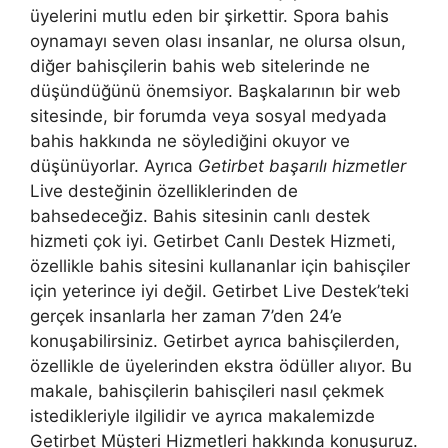
üyelerini mutlu eden bir şirkettir. Spora bahis
oynamayı seven olası insanlar, ne olursa olsun,
diğer bahisçilerin bahis web sitelerinde ne
düşündüğünü önemsiyor. Başkalarının bir web
sitesinde, bir forumda veya sosyal medyada
bahis hakkında ne söylediğini okuyor ve
düşünüyorlar. Ayrıca
Getirbet başarılı hizmetler
Live desteğinin özelliklerinden de
bahsedeceğiz. Bahis sitesinin canlı destek
hizmeti çok iyi. Getirbet Canlı Destek Hizmeti,
özellikle bahis sitesini kullananlar için bahisçiler
için yeterince iyi değil. Getirbet Live Destek’teki
gerçek insanlarla her zaman 7’den 24’e
konuşabilirsiniz. Getirbet ayrıca bahisçilerden,
özellikle de üyelerinden ekstra ödüller alıyor. Bu
makale, bahisçilerin bahisçileri nasıl çekmek
istedikleriyle ilgilidir ve ayrıca makalemizde
Getirbet Müşteri Hizmetleri hakkında konuşuruz.