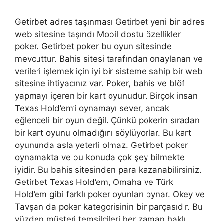
Getirbet adres taşınması Getirbet yeni bir adres
web sitesine taşındı Mobil dostu özellikler
poker. Getirbet poker bu oyun sitesinde
mevcuttur. Bahis sitesi tarafından onaylanan ve
verileri işlemek için iyi bir sisteme sahip bir web
sitesine ihtiyacınız var. Poker, bahis ve blöf
yapmayı içeren bir kart oyunudur. Birçok insan
Texas Hold’em’i oynamayı sever, ancak
eğlenceli bir oyun değil. Çünkü pokerin sıradan
bir kart oyunu olmadığını söylüyorlar. Bu kart
oyununda asla yeterli olmaz. Getirbet poker
oynamakta ve bu konuda çok şey bilmekte
iyidir. Bu bahis sitesinden para kazanabilirsiniz.
Getirbet Texas Hold’em, Omaha ve Türk
Hold’em gibi farklı poker oyunları oynar. Okey ve
Tavşan da poker kategorisinin bir parçasıdır. Bu
yüzden müşteri temsilcileri her zaman haklı