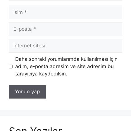
İsim
E-
posta
İnternet
sitesi
Daha sonraki yorumlarımda kullanılması için
adım, e-posta adresim ve site adresim bu
tarayıcıya kaydedilsin.