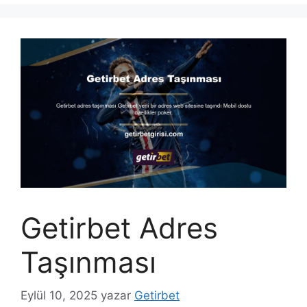
Getirbet Adres
Taşınması
Eylül 10, 2025
yazar
Getirbet