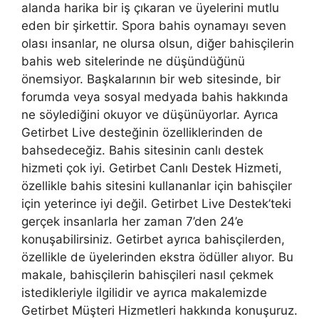
alanda harika bir iş çıkaran ve üyelerini mutlu
eden bir şirkettir. Spora bahis oynamayı seven
olası insanlar, ne olursa olsun, diğer bahisçilerin
bahis web sitelerinde ne düşündüğünü
önemsiyor. Başkalarının bir web sitesinde, bir
forumda veya sosyal medyada bahis hakkında
ne söylediğini okuyor ve düşünüyorlar. Ayrıca
Getirbet Live desteğinin özelliklerinden de
bahsedeceğiz. Bahis sitesinin canlı destek
hizmeti çok iyi. Getirbet Canlı Destek Hizmeti,
özellikle bahis sitesini kullananlar için bahisçiler
için yeterince iyi değil. Getirbet Live Destek’teki
gerçek insanlarla her zaman 7’den 24’e
konuşabilirsiniz. Getirbet ayrıca bahisçilerden,
özellikle de üyelerinden ekstra ödüller alıyor. Bu
makale, bahisçilerin bahisçileri nasıl çekmek
istedikleriyle ilgilidir ve ayrıca makalemizde
Getirbet Müşteri Hizmetleri hakkında konuşuruz.