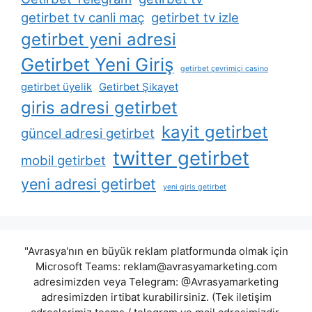
getirbet tv canli maç
getirbet tv izle
getirbet yeni adresi
Getirbet Yeni Giriş
getirbet çevrimiçi casino
getirbet üyelik
Getirbet Şikayet
giris adresi getirbet
kayit getirbet
güncel adresi getirbet
twitter getirbet
mobil getirbet
yeni adresi getirbet
yeni giris getirbet
"Avrasya'nın en büyük reklam platformunda olmak için
Microsoft Teams:
reklam@avrasyamarketing.com
adresimizden veya Telegram: @Avrasyamarketing
adresimizden irtibat kurabilirsiniz. (Tek iletişim