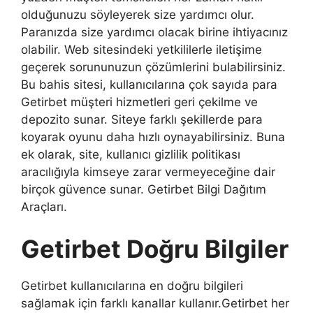
olduğunuzu söyleyerek size yardımcı olur.
Paranızda size yardımcı olacak birine ihtiyacınız
olabilir. Web sitesindeki yetkililerle iletişime
geçerek sorununuzun çözümlerini bulabilirsiniz.
Bu bahis sitesi, kullanıcılarına çok sayıda para
Getirbet müşteri hizmetleri geri çekilme ve
depozito sunar. Siteye farklı şekillerde para
koyarak oyunu daha hızlı oynayabilirsiniz. Buna
ek olarak, site, kullanıcı gizlilik politikası
aracılığıyla kimseye zarar vermeyeceğine dair
birçok güvence sunar. Getirbet Bilgi Dağıtım
Araçları.
Getirbet Doğru Bilgiler
Getirbet kullanıcılarına en doğru bilgileri
sağlamak için farklı kanallar kullanır.Getirbet her