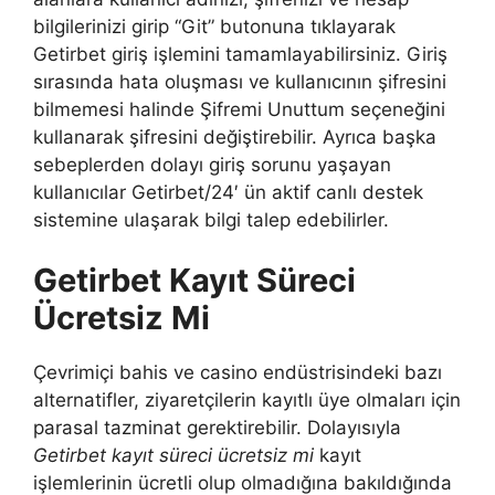
bilgilerinizi girip “Git” butonuna tıklayarak
Getirbet giriş işlemini tamamlayabilirsiniz. Giriş
sırasında hata oluşması ve kullanıcının şifresini
bilmemesi halinde Şifremi Unuttum seçeneğini
kullanarak şifresini değiştirebilir. Ayrıca başka
sebeplerden dolayı giriş sorunu yaşayan
kullanıcılar Getirbet/24′ ün aktif canlı destek
sistemine ulaşarak bilgi talep edebilirler.
Getirbet Kayıt Süreci
Ücretsiz Mi
Çevrimiçi bahis ve casino endüstrisindeki bazı
alternatifler, ziyaretçilerin kayıtlı üye olmaları için
parasal tazminat gerektirebilir. Dolayısıyla
Getirbet kayıt süreci ücretsiz mi
kayıt
işlemlerinin ücretli olup olmadığına bakıldığında