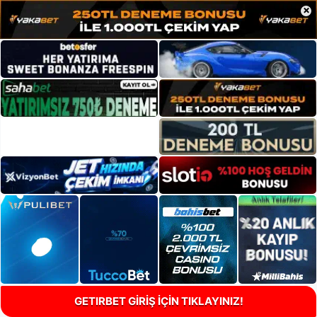
×
GETIRBET GİRİŞ İÇİN TIKLAYINIZ!