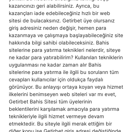
kazancınızı geri alabilirsiniz. Ayrıca, bu
kazançları iade edebileceğiniz hızlı bir web
sitesi de bulacaksınız. Getirbet üye olursanız
giriş adresiniz neden değişir, hemen para
kazanmaya ve çalışmaya başlayabileceğiniz site
hakkında bilgi sahibi olabileceksiniz. Bahis
sitelerine para yatırma teknikleri nelerdir, siteye
ne kadar para yatırabilirim? Kullanılan tekniklerin
uygulanması ne kadar zaman alır Bahis
sitelerine para yatırma ile ilgili bu soruların tüm
cevapları kullanıcılar için oldukça faydalı
görünüyor. Bu anlayışı ortaya koyan veya hizmet
ilkelerini benimseyen web siteleri var mı evet,
Getirbet Bahis Sitesi tüm üyelerinin
beklentilerini karşılamak amacıyla para yatırma
teknikleriyle ilgili hizmet vermeye devam
etmektedir. Bu siteyle ilgili merak ettiğim bir
diğer konu ise Getirbet giriş adresi değiştiğinde