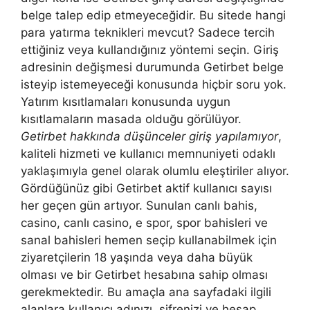
belge talep edip etmeyeceğidir. Bu sitede hangi
para yatırma teknikleri mevcut? Sadece tercih
ettiğiniz veya kullandığınız yöntemi seçin. Giriş
adresinin değişmesi durumunda Getirbet belge
isteyip istemeyeceği konusunda hiçbir soru yok.
Yatırım kısıtlamaları konusunda uygun
kısıtlamaların masada olduğu görülüyor.
Getirbet hakkında düşünceler giriş yapılamıyor
,
kaliteli hizmeti ve kullanıcı memnuniyeti odaklı
yaklaşımıyla genel olarak olumlu eleştiriler alıyor.
Gördüğünüz gibi Getirbet aktif kullanıcı sayısı
her geçen gün artıyor. Sunulan canlı bahis,
casino, canlı casino, e spor, spor bahisleri ve
sanal bahisleri hemen seçip kullanabilmek için
ziyaretçilerin 18 yaşında veya daha büyük
olması ve bir Getirbet hesabına sahip olması
gerekmektedir. Bu amaçla ana sayfadaki ilgili
alanlara kullanıcı adınızı, şifrenizi ve hesap