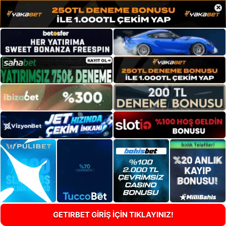
×
GETIRBET GİRİŞ İÇİN TIKLAYINIZ!