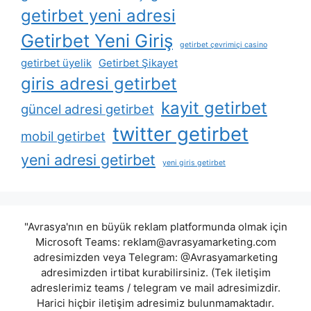
getirbet yeni adresi
Getirbet Yeni Giriş
getirbet çevrimiçi casino
getirbet üyelik
Getirbet Şikayet
giris adresi getirbet
kayit getirbet
güncel adresi getirbet
twitter getirbet
mobil getirbet
yeni adresi getirbet
yeni giris getirbet
"Avrasya'nın en büyük reklam platformunda olmak için
Microsoft Teams:
reklam@avrasyamarketing.com
adresimizden veya Telegram: @Avrasyamarketing
adresimizden irtibat kurabilirsiniz. (Tek iletişim
adreslerimiz teams / telegram ve mail adresimizdir.
Harici hiçbir iletişim adresimiz bulunmamaktadır.