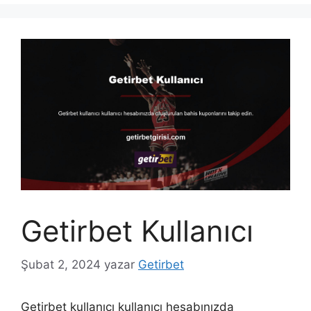
Getirbet Kullanıcı
Şubat 2, 2024
yazar
Getirbet
Getirbet kullanıcı kullanıcı hesabınızda