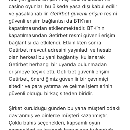
casino oyunları bu ülkede yasa dışı kabul edilir
ve yasaklanabilir.
Getirbet güvenli erişim
resmi
güvenli erişim bağlantısı da BTK’nın
kapatılmasından etkilenmektedir. BTK’nın
kapatılmasından Getirbet resmi güvenli erişim
bağlantısı da etkilendi. Etkinlikten sonra
Getirbet mevcut adresini yayınladı ve hesabı
olan herkesi bu yeni bağlantıyı kullanarak
Getirbet herhangi bir uyarıda bulunmadan
erişmeye teşvik etti. Getirbet güvenli erişim
Getirbet, önerdiğimiz güvenilir bir çevrimiçi
sitedir ve para yatırma ve çekme işlemlerinin
güvenli olduğu birkaç siteden biridir.
Şirket kurulduğu günden bu yana müşteri odaklı
davranmış ve binlerce müşteri kazanmıştır.
Çoklu bahis seçenekleri, kapsamlı oyun
seçenekleri ve kazançlı bonusların bulunduğu