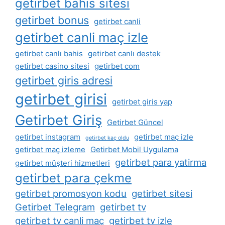
getirbet bahis sitesi
getirbet bonus
getirbet canli
getirbet canli maç izle
getirbet canlı bahis
getirbet canlı destek
getirbet casino sitesi
getirbet com
getirbet giris adresi
getirbet girisi
getirbet giris yap
Getirbet Giriş
Getirbet Güncel
getirbet instagram
getirbet maç izle
getirbet kaç oldu
getirbet maç izleme
Getirbet Mobil Uygulama
getirbet para yatirma
getirbet müşteri hizmetleri
getirbet para çekme
getirbet promosyon kodu
getirbet sitesi
Getirbet Telegram
getirbet tv
getirbet tv canli maç
getirbet tv izle