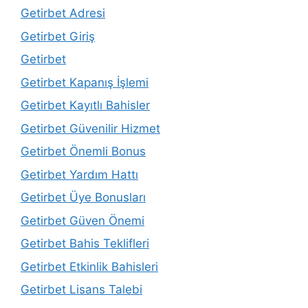
Getirbet Adresi
Getirbet Giriş
Getirbet
Getirbet Kapanış İşlemi
Getirbet Kayıtlı Bahisler
Getirbet Güvenilir Hizmet
Getirbet Önemli Bonus
Getirbet Yardım Hattı
Getirbet Üye Bonusları
Getirbet Güven Önemi
Getirbet Bahis Teklifleri
Getirbet Etkinlik Bahisleri
Getirbet Lisans Talebi