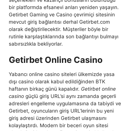
bir platformda efsanevi anları yeniden yaşayın.
Getirbet Gaming ve Casino çevrimiçi sitesinin
mevcut giriş bağlantısı derhal Getirbet.com
olarak değiştirilecektir. Müşteriler böyle bir
rutinle karşılaştıklarında son bağlantıyı bulmayı
sabırsızlıkla bekliyorlar.
Getirbet Online Casino
Yabancı online casino siteleri ülkemizde yasa
dışı casino olarak kabul edildiğinden BTK
haftanın birkaç günü kapalıdır.
Getirbet online
casino
güçlü giriş URL’si aynı zamanda geçerli
adresleri engelleme uygulamasına da tabiydi ve
Getirbet, oyuncuların giriş URL’lerinin bu yeni
giriş adresi üzerinden Getirbet ulaşmasını
kolaylaştırdı. Modern bir beceri oyun sitesi