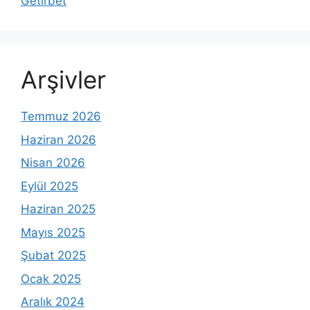
Getirbet
Arşivler
Temmuz 2026
Haziran 2026
Nisan 2026
Eylül 2025
Haziran 2025
Mayıs 2025
Şubat 2025
Ocak 2025
Aralık 2024