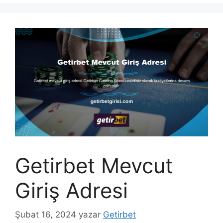
Getirbet Mevcut
Giriş Adresi
Şubat 16, 2024
yazar
Getirbet