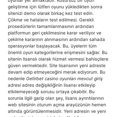
oyunlar yer almaktadır. Kusursuz bir oyun
geliştirme için lütfen oyunu yükledikten sonra
sitenizi demo olarak birkaç kez test edin.
Çökme ve hataların test edilmesi. Gerekli
prosedürlerin tamamlanmasının ardından
platformun geri çekilmesine karar veriliyor ve
çekilme kararının alınmasının ardından sahada
operasyonlar başlayacak. Bu, üyelerin tüm
önemli oyun kategorilerine erişmesini sağlar. Bu
sitenin lisanslı olarak hizmet vermesi bahisçilere
güven vermektedir. Site lisansının yeni adreste
devam edip etmeyeceğini merak ediyorum. Bu
nedenle
Getirbet casino oyunları mevcut giriş
adresi
adres değişikliğinin lisansı etkileyip
etkilemeyeceği sorusu ortaya çıkabilir. Bu
sorunla ilgili garip olan şey, lisans ayrıntılarının
web sitesinin oturum açma arayüzünün hemen
altında görüntülenmesidir. Yeni adresin ve yeni