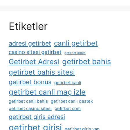
Etiketler
canli getirbet
adresi getirbet
casino sitesi getirbet
getirbet adres
getirbet bahis
Getirbet Adresi
getirbet bahis sitesi
getirbet bonus
getirbet canli
getirbet canli maç izle
getirbet canlı bahis
getirbet canlı destek
getirbet casino sitesi
getirbet com
getirbet giris adresi
getirbet girisi
getirbet giris yap