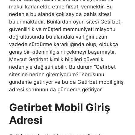
makul karlar elde etme fırsatı vermektir. Bu
nedenle bu alanda çok sayıda bahis sitesi
bulunmaktadır. Bunlardan oyun sitesi Getirbet,
güvenilirlik ve müşteri memnuniyeti misyonu
doğrultusunda bu alandaki varlığını uzun
vadede sürdürme kararlılığında olup, oldukça
geniş bir kitlenin ilgisini çekmeyi başarmıştır.
Mevcut Getirbet kimlik bilgileri güvenlik
nedeniyle değiştirilebilir. Bu durum “Getirbet
sitesine neden giremiyorum?” sorusunu
gündeme getiriyor ve bu da Getirbet mobil giriş
adresi sorununu da gündeme getiriyor.
Getirbet Mobil Giriş
Adresi