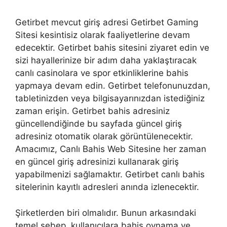
Getirbet mevcut giriş adresi Getirbet Gaming
Sitesi kesintisiz olarak faaliyetlerine devam
edecektir. Getirbet bahis sitesini ziyaret edin ve
sizi hayallerinize bir adım daha yaklaştıracak
canlı casinolara ve spor etkinliklerine bahis
yapmaya devam edin. Getirbet telefonunuzdan,
tabletinizden veya bilgisayarınızdan istediğiniz
zaman erişin. Getirbet bahis adresiniz
güncellendiğinde bu sayfada güncel giriş
adresiniz otomatik olarak görüntülenecektir.
Amacımız, Canlı Bahis Web Sitesine her zaman
en güncel giriş adresinizi kullanarak giriş
yapabilmenizi sağlamaktır. Getirbet canlı bahis
sitelerinin kayıtlı adresleri anında izlenecektir.
Şirketlerden biri olmalıdır. Bunun arkasındaki
temel sebep, kullanıcılara bahis oynama ve