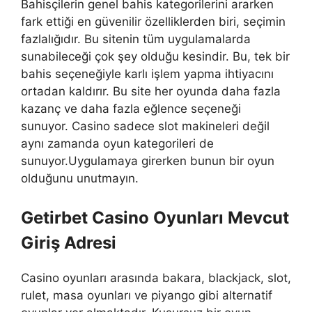
Bahisçilerin genel bahis kategorilerini ararken
fark ettiği en güvenilir özelliklerden biri, seçimin
fazlalığıdır. Bu sitenin tüm uygulamalarda
sunabileceği çok şey olduğu kesindir. Bu, tek bir
bahis seçeneğiyle karlı işlem yapma ihtiyacını
ortadan kaldırır. Bu site her oyunda daha fazla
kazanç ve daha fazla eğlence seçeneği
sunuyor. Casino sadece slot makineleri değil
aynı zamanda oyun kategorileri de
sunuyor.Uygulamaya girerken bunun bir oyun
olduğunu unutmayın.
Getirbet Casino Oyunları Mevcut
Giriş Adresi
Casino oyunları arasında bakara, blackjack, slot,
rulet, masa oyunları ve piyango gibi alternatif