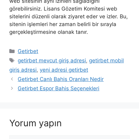
web sitesinin aynı izinleri sağladığını
görebilirsiniz. Lisans Gözetim Komitesi web
sitelerini düzenli olarak ziyaret eder ve izler. Bu,
sitenin işlemleri her zaman belirli bir sırayla
gerçekleştirmesine olanak tanır.
Kategoriler
Getirbet
Etiketler
getirbet mevcut giriş adresi
,
getirbet mobil
giriş adresi
,
yeni adresi getirbet
Getirbet Canlı Bahis Oranları Nedir
Getirbet Espor Bahis Seçenekleri
Yorum yapın
Yorum