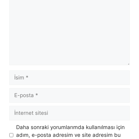
İsim
E-
posta
İnternet
sitesi
Daha sonraki yorumlarımda kullanılması için
adım, e-posta adresim ve site adresim bu