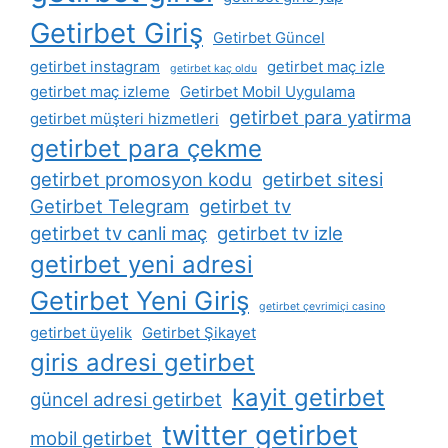
Getirbet Giriş
Getirbet Güncel
getirbet instagram
getirbet maç izle
getirbet kaç oldu
getirbet maç izleme
Getirbet Mobil Uygulama
getirbet para yatirma
getirbet müşteri hizmetleri
getirbet para çekme
getirbet promosyon kodu
getirbet sitesi
Getirbet Telegram
getirbet tv
getirbet tv canli maç
getirbet tv izle
getirbet yeni adresi
Getirbet Yeni Giriş
getirbet çevrimiçi casino
getirbet üyelik
Getirbet Şikayet
giris adresi getirbet
kayit getirbet
güncel adresi getirbet
twitter getirbet
mobil getirbet