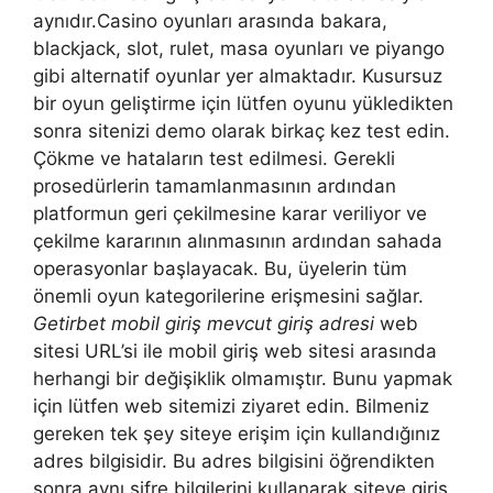
aynıdır.Casino oyunları arasında bakara,
blackjack, slot, rulet, masa oyunları ve piyango
gibi alternatif oyunlar yer almaktadır. Kusursuz
bir oyun geliştirme için lütfen oyunu yükledikten
sonra sitenizi demo olarak birkaç kez test edin.
Çökme ve hataların test edilmesi. Gerekli
prosedürlerin tamamlanmasının ardından
platformun geri çekilmesine karar veriliyor ve
çekilme kararının alınmasının ardından sahada
operasyonlar başlayacak. Bu, üyelerin tüm
önemli oyun kategorilerine erişmesini sağlar.
Getirbet mobil giriş mevcut giriş adresi
web
sitesi URL’si ile mobil giriş web sitesi arasında
herhangi bir değişiklik olmamıştır. Bunu yapmak
için lütfen web sitemizi ziyaret edin. Bilmeniz
gereken tek şey siteye erişim için kullandığınız
adres bilgisidir. Bu adres bilgisini öğrendikten
sonra aynı şifre bilgilerini kullanarak siteye giriş