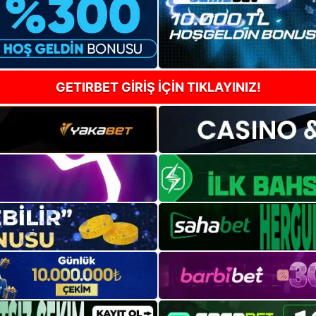
GETIRBET GİRİŞ İÇİN TIKLAYINIZ!