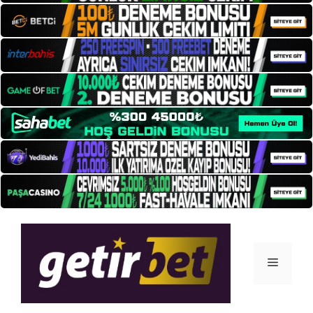
İçeriğe
atla
Menü