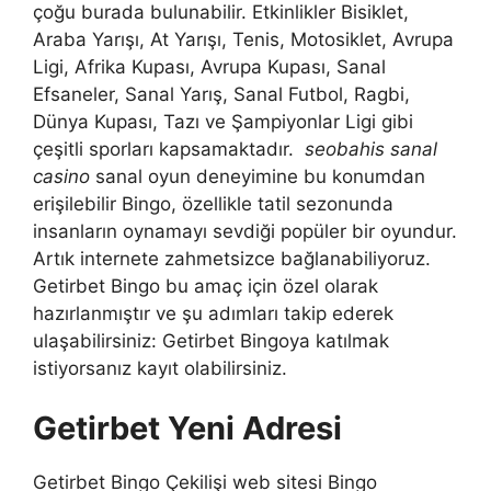
çoğu burada bulunabilir. Etkinlikler Bisiklet,
Araba Yarışı, At Yarışı, Tenis, Motosiklet, Avrupa
Ligi, Afrika Kupası, Avrupa Kupası, Sanal
Efsaneler, Sanal Yarış, Sanal Futbol, ​​Ragbi,
Dünya Kupası, Tazı ve Şampiyonlar Ligi gibi
çeşitli sporları kapsamaktadır.
seobahis sanal
casino
sanal oyun deneyimine bu konumdan
erişilebilir Bingo, özellikle tatil sezonunda
insanların oynamayı sevdiği popüler bir oyundur.
Artık internete zahmetsizce bağlanabiliyoruz.
Getirbet Bingo bu amaç için özel olarak
hazırlanmıştır ve şu adımları takip ederek
ulaşabilirsiniz: Getirbet Bingoya katılmak
istiyorsanız kayıt olabilirsiniz.
Getirbet Yeni Adresi
Getirbet Bingo Çekilişi web sitesi Bingo