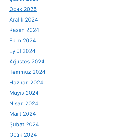
Ocak 2025
Aralık 2024
Kasım 2024
Ekim 2024
Eylül 2024
Ağustos 2024
Temmuz 2024
Haziran 2024
Mayıs 2024
Nisan 2024
Mart 2024
Şubat 2024
Ocak 2024