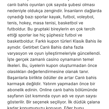
canlı bahis oyunları çok sayıda şubesi olması
nedeniyle oldukça zengindir. İnsanların dağlarda
oynadığı bazı sporlar kayak, futbol, ​​voleybol,
tenis, hokey, masa tenisi, basketbol ve
futboldur. Bu gruptaki bireylerin en çok tercih
ettiği sporlar ise hiç şüphesiz futbol ve
basketboldur. Farklı kupon türleri Klasik Bahis ile
aynıdır. Getirbet Canlı Bahis daha fazla
varyasyon ve oyun iyileştirmeleriyle güncellendi.
İşte gerçek zamanlı casino oynamanın temel
ilkeleri. Bu, üyelerin kupon oluşturmadan önce
olasılıkları değerlendirmesine olanak tanır.
Başarılarla birlikte ödüller de artar Canlı bahis
karmaşık değildir. Yatırım yapmadan önce bir
abonelik edinin. Online canlı bahis bölümünde
sayfanın üst kısmında oyun adı ve oyun sayısı
gösterilir. Bir seçenek seçiliyor. İlk düdük çalana
kadar konumunuzu koruyun. Eğer bunu