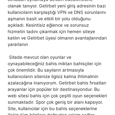
olanak tanıyor. Getirbet yeni giriş adresinin bazı
kullanıcıların karşılaştığı VPN ve DNS sorunlarını
aşmanın basit ve etkili bir yolu olduğunu
açıkladı. Kesintisiz eğlence ve sorunsuz
hizmetin tadını çıkarmak için hemen siteye
katılın ve Getirbet üyesi olmanın avantajlarından
yararlanın
Sitede mevcut olan oyunlar ve
oynayabileceğiniz bahis miktarı bahisçiler için
çok önemlidir. Bu sayıların artmasıyla
kullanıcıların sitenize ilgisiz kalma ihtimalinin
azalacağına inanıyorum. Getirbet bahis fırsatları
arayanlar için popüler bir destinasyondur. Bu
web sitesi bahis için çok çeşitli oyun seçenekleri
sunmaktadır. Spor çok geniş bir alanı kapsıyor.
Site, kullanıcılar için bu bahis seçeneklerine