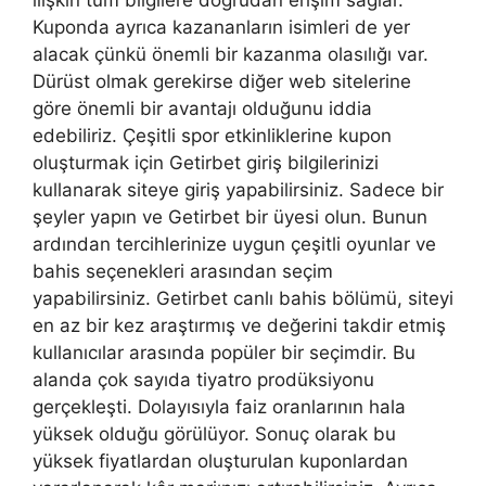
ilişkin tüm bilgilere doğrudan erişim sağlar.
Kuponda ayrıca kazananların isimleri de yer
alacak çünkü önemli bir kazanma olasılığı var.
Dürüst olmak gerekirse diğer web sitelerine
göre önemli bir avantajı olduğunu iddia
edebiliriz. Çeşitli spor etkinliklerine kupon
oluşturmak için Getirbet giriş bilgilerinizi
kullanarak siteye giriş yapabilirsiniz. Sadece bir
şeyler yapın ve Getirbet bir üyesi olun. Bunun
ardından tercihlerinize uygun çeşitli oyunlar ve
bahis seçenekleri arasından seçim
yapabilirsiniz. Getirbet canlı bahis bölümü, siteyi
en az bir kez araştırmış ve değerini takdir etmiş
kullanıcılar arasında popüler bir seçimdir. Bu
alanda çok sayıda tiyatro prodüksiyonu
gerçekleşti. Dolayısıyla faiz oranlarının hala
yüksek olduğu görülüyor. Sonuç olarak bu
yüksek fiyatlardan oluşturulan kuponlardan