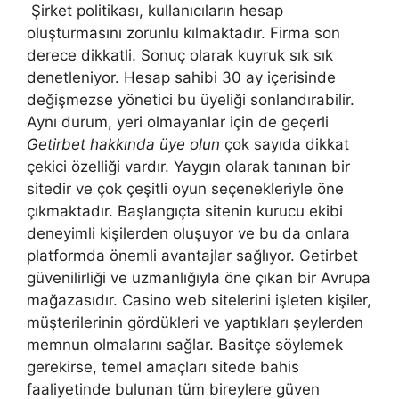
Şirket politikası, kullanıcıların hesap
oluşturmasını zorunlu kılmaktadır. Firma son
derece dikkatli. Sonuç olarak kuyruk sık sık
denetleniyor. Hesap sahibi 30 ay içerisinde
değişmezse yönetici bu üyeliği sonlandırabilir.
Aynı durum, yeri olmayanlar için de geçerli
Getirbet hakkında üye olun
çok sayıda dikkat
çekici özelliği vardır. Yaygın olarak tanınan bir
sitedir ve çok çeşitli oyun seçenekleriyle öne
çıkmaktadır. Başlangıçta sitenin kurucu ekibi
deneyimli kişilerden oluşuyor ve bu da onlara
platformda önemli avantajlar sağlıyor. Getirbet
güvenilirliği ve uzmanlığıyla öne çıkan bir Avrupa
mağazasıdır. Casino web sitelerini işleten kişiler,
müşterilerinin gördükleri ve yaptıkları şeylerden
memnun olmalarını sağlar. Basitçe söylemek
gerekirse, temel amaçları sitede bahis
faaliyetinde bulunan tüm bireylere güven