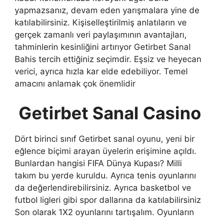
yapmazsanız, devam eden yarışmalara yine de
katılabilirsiniz. Kişiselleştirilmiş anlatıların ve
gerçek zamanlı veri paylaşımının avantajları,
tahminlerin kesinliğini artırıyor Getirbet Sanal
Bahis tercih ettiğiniz seçimdir. Eşsiz ve heyecan
verici, ayrıca hızla kar elde edebiliyor. Temel
amacını anlamak çok önemlidir
Getirbet Sanal Casino
Dört birinci sınıf Getirbet sanal oyunu, yeni bir
eğlence biçimi arayan üyelerin erişimine açıldı.
Bunlardan hangisi FIFA Dünya Kupası? Milli
takım bu yerde kuruldu. Ayrıca tenis oyunlarını
da değerlendirebilirsiniz. Ayrıca basketbol ve
futbol ligleri gibi spor dallarına da katılabilirsiniz
Son olarak 1X2 oyunlarını tartışalım. Oyunların