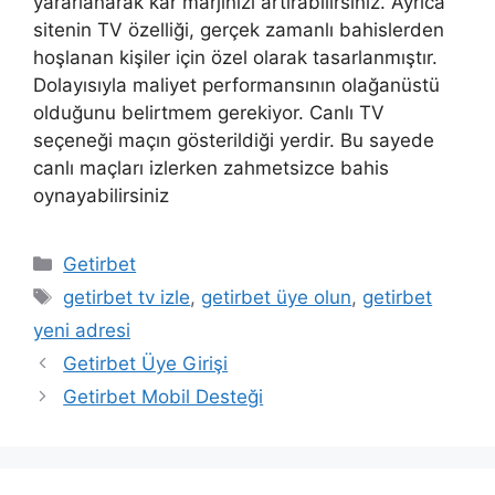
yararlanarak kâr marjınızı artırabilirsiniz. Ayrıca
sitenin TV özelliği, gerçek zamanlı bahislerden
hoşlanan kişiler için özel olarak tasarlanmıştır.
Dolayısıyla maliyet performansının olağanüstü
olduğunu belirtmem gerekiyor. Canlı TV
seçeneği maçın gösterildiği yerdir. Bu sayede
canlı maçları izlerken zahmetsizce bahis
oynayabilirsiniz
Kategoriler
Getirbet
Etiketler
getirbet tv izle
,
getirbet üye olun
,
getirbet
yeni adresi
Getirbet Üye Girişi
Getirbet Mobil Desteği