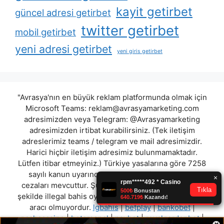
kayit getirbet
güncel adresi getirbet
twitter getirbet
mobil getirbet
yeni adresi getirbet
yeni giris getirbet
"Avrasya'nın en büyük reklam platformunda olmak için
Microsoft Teams:
reklam@avrasyamarketing.com
adresimizden veya Telegram: @Avrasyamarketing
adresimizden irtibat kurabilirsiniz. (Tek iletişim
adreslerimiz teams / telegram ve mail adresimizdir.
Harici hiçbir iletişim adresimiz bulunmamaktadır.
Lütfen itibar etmeyiniz.) Türkiye yasalarına göre 7258
sayılı kanun uyarınca yasa dışı bahis oynamanın
cezaları mevcuttur. Şu an bulunduğunuz site hiç bir
şekilde illegal bahis oyunları oynatmıyor ve oynamaya
aracı olmuyordur.
lgbahis
|
betplay
|
bankobet
|
pashacasino
|
betarsenal
|
psvbet
|
royalgardenbet
|
×