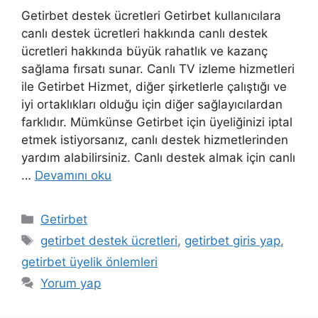
Getirbet destek ücretleri Getirbet kullanıcılara
canlı destek ücretleri hakkında canlı destek
ücretleri hakkında büyük rahatlık ve kazanç
sağlama fırsatı sunar. Canlı TV izleme hizmetleri
ile Getirbet Hizmet, diğer şirketlerle çalıştığı ve
iyi ortaklıkları olduğu için diğer sağlayıcılardan
farklıdır. Mümkünse Getirbet için üyeliğinizi iptal
etmek istiyorsanız, canlı destek hizmetlerinden
yardım alabilirsiniz. Canlı destek almak için canlı
…
Devamını oku
Kategoriler
Getirbet
Etiketler
getirbet destek ücretleri
,
getirbet giris yap
,
getirbet üyelik önlemleri
Yorum yap