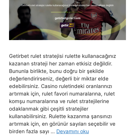
Getirbet rulet stratejisi rulette kullanacağınız
kazanan strateji her zaman etkisiz değildir.
Bununla birlikte, bunu doğru bir şekilde
değerlendirirseniz, değerli bir miktar elde
edebilirsiniz. Casino ruletindeki oranlarınızı
artırmak için, rulet favori numaralarına, rulet
komşu numaralarına ve rulet stratejilerine
odaklanmak gibi çeşitli stratejiler
kullanabilirsiniz. Rulette kazanma şansınızı
artırmak için, en görünür sayıları seçebilir ve
birden fazla sayı …
Devamını oku