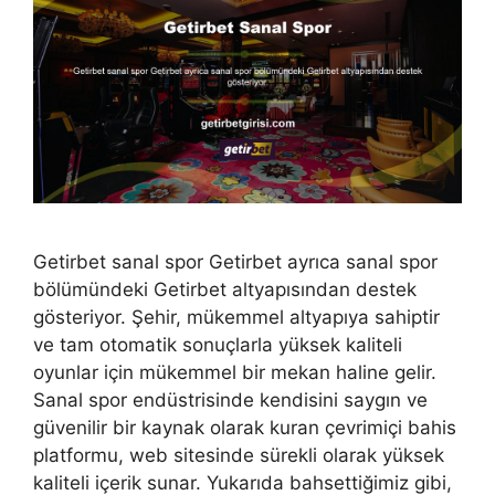
Getirbet sanal spor Getirbet ayrıca sanal spor
bölümündeki Getirbet altyapısından destek
gösteriyor. Şehir, mükemmel altyapıya sahiptir
ve tam otomatik sonuçlarla yüksek kaliteli
oyunlar için mükemmel bir mekan haline gelir.
Sanal spor endüstrisinde kendisini saygın ve
güvenilir bir kaynak olarak kuran çevrimiçi bahis
platformu, web sitesinde sürekli olarak yüksek
kaliteli içerik sunar. Yukarıda bahsettiğimiz gibi,