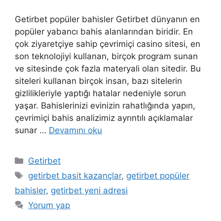
Getirbet popüler bahisler Getirbet dünyanın en
popüler yabancı bahis alanlarından biridir. En
çok ziyaretçiye sahip çevrimiçi casino sitesi, en
son teknolojiyi kullanan, birçok program sunan
ve sitesinde çok fazla materyali olan sitedir. Bu
siteleri kullanan birçok insan, bazı sitelerin
gizlilikleriyle yaptığı hatalar nedeniyle sorun
yaşar. Bahislerinizi evinizin rahatlığında yapın,
çevrimiçi bahis analizimiz ayrıntılı açıklamalar
sunar …
Devamını oku
Kategoriler
Getirbet
Etiketler
getirbet basit kazançlar
,
getirbet popüler
bahisler
,
getirbet yeni adresi
Yorum yap