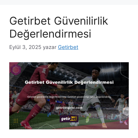
Getirbet Güvenilirlik
Değerlendirmesi
Eylül 3, 2025
yazar
Getirbet