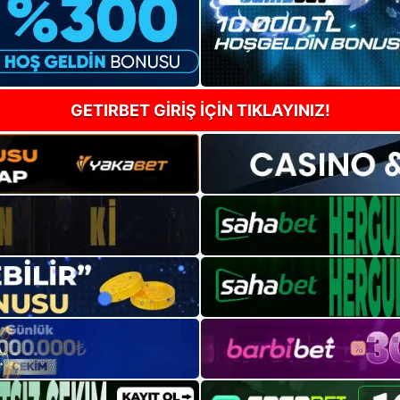
GETIRBET GİRİŞ İÇİN TIKLAYINIZ!