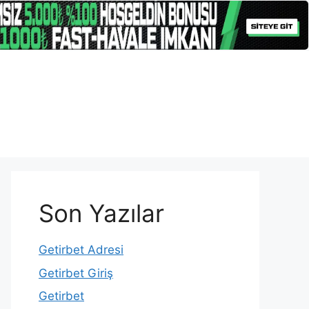
Son Yazılar
Getirbet Adresi
Getirbet Giriş
Getirbet