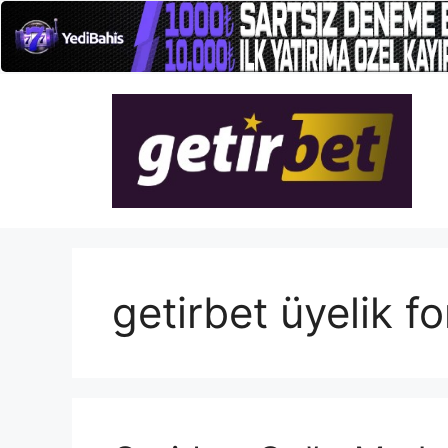
İçeriğe
atla
getirbet üyelik f