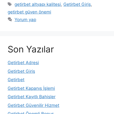
Etiketler
getirbet altyapı kalitesi
,
Getirbet Giriş
,
getirbet güven önemi
Yorum yap
Son Yazılar
Getirbet Adresi
Getirbet Giriş
Getirbet
Getirbet Kapanış İşlemi
Getirbet Kayıtlı Bahisler
Getirbet Güvenilir Hizmet
Getirbet Önemli Bonus