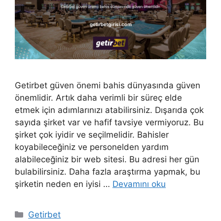
Getirbet güven önemi bahis dünyasında güven
önemlidir. Artık daha verimli bir süreç elde
etmek için adımlarınızı atabilirsiniz. Dışarıda çok
sayıda şirket var ve hafif tavsiye vermiyoruz. Bu
şirket çok iyidir ve seçilmelidir. Bahisler
koyabileceğiniz ve personelden yardım
alabileceğiniz bir web sitesi. Bu adresi her gün
bulabilirsiniz. Daha fazla araştırma yapmak, bu
şirketin neden en iyisi …
Devamını oku
Kategoriler
Getirbet