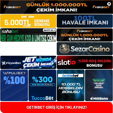
×
GETIRBET GİRİŞ İÇİN TIKLAYINIZ!