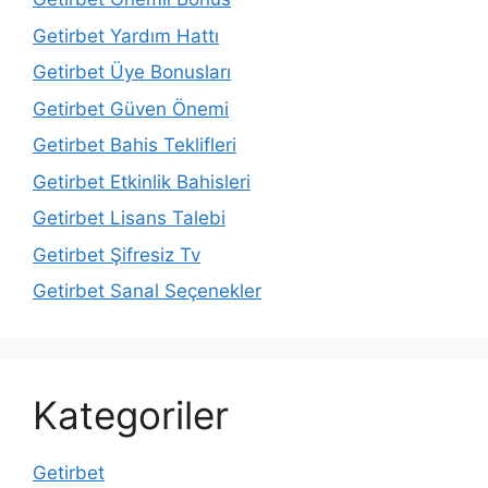
Getirbet Yardım Hattı
Getirbet Üye Bonusları
Getirbet Güven Önemi
Getirbet Bahis Teklifleri
Getirbet Etkinlik Bahisleri
Getirbet Lisans Talebi
Getirbet Şifresiz Tv
Getirbet Sanal Seçenekler
Kategoriler
Getirbet