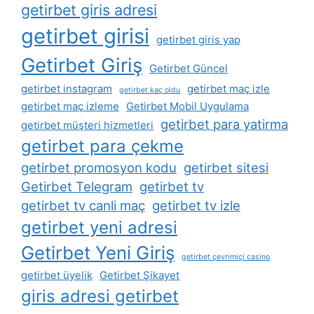
getirbet giris adresi
getirbet girisi
getirbet giris yap
Getirbet Giriş
Getirbet Güncel
getirbet instagram
getirbet maç izle
getirbet kaç oldu
getirbet maç izleme
Getirbet Mobil Uygulama
getirbet para yatirma
getirbet müşteri hizmetleri
getirbet para çekme
getirbet promosyon kodu
getirbet sitesi
Getirbet Telegram
getirbet tv
getirbet tv canli maç
getirbet tv izle
getirbet yeni adresi
Getirbet Yeni Giriş
getirbet çevrimiçi casino
getirbet üyelik
Getirbet Şikayet
giris adresi getirbet