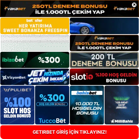
×
GETIRBET GİRİŞ İÇİN TIKLAYINIZ!