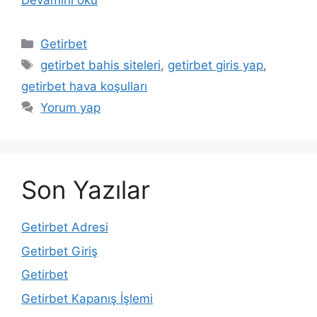
Devamını oku
Kategoriler
Getirbet
Etiketler
getirbet bahis siteleri
,
getirbet giris yap
,
getirbet hava koşulları
Yorum yap
Son Yazılar
Getirbet Adresi
Getirbet Giriş
Getirbet
Getirbet Kapanış İşlemi