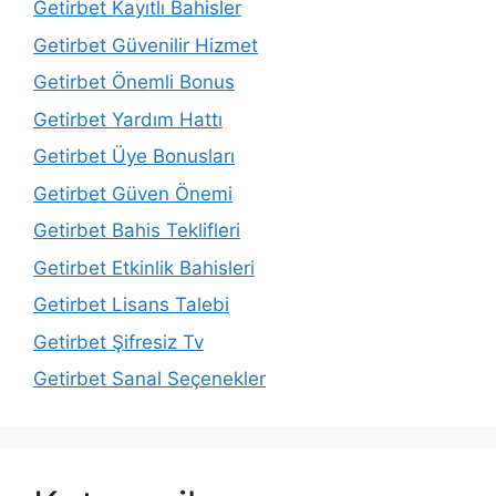
Getirbet Kayıtlı Bahisler
Getirbet Güvenilir Hizmet
Getirbet Önemli Bonus
Getirbet Yardım Hattı
Getirbet Üye Bonusları
Getirbet Güven Önemi
Getirbet Bahis Teklifleri
Getirbet Etkinlik Bahisleri
Getirbet Lisans Talebi
Getirbet Şifresiz Tv
Getirbet Sanal Seçenekler