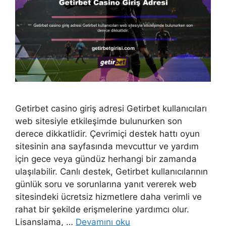
Getirbet casino giriş adresi Getirbet kullanıcıları
web sitesiyle etkileşimde bulunurken son
derece dikkatlidir. Çevrimiçi destek hattı oyun
sitesinin ana sayfasında mevcuttur ve yardım
için gece veya gündüz herhangi bir zamanda
ulaşılabilir. Canlı destek, Getirbet kullanıcılarının
günlük soru ve sorunlarına yanıt vererek web
sitesindeki ücretsiz hizmetlere daha verimli ve
rahat bir şekilde erişmelerine yardımcı olur.
Lisanslama, …
Devamını oku