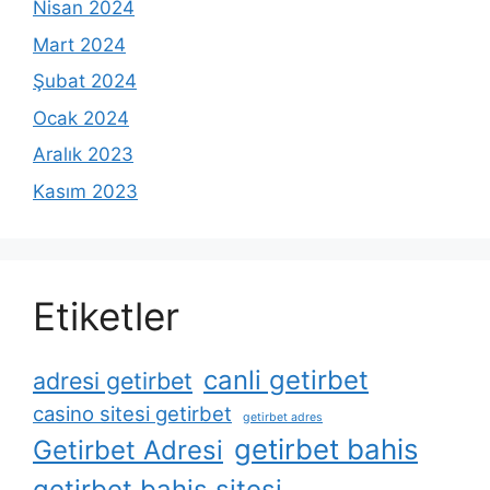
Nisan 2024
Mart 2024
Şubat 2024
Ocak 2024
Aralık 2023
Kasım 2023
Etiketler
canli getirbet
adresi getirbet
casino sitesi getirbet
getirbet adres
getirbet bahis
Getirbet Adresi
getirbet bahis sitesi