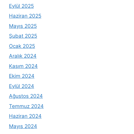
Eylül 2025
Haziran 2025
Mayıs 2025
Şubat 2025
Ocak 2025
Aralık 2024
Kasım 2024
Ekim 2024
Eylül 2024
Ağustos 2024
Temmuz 2024
Haziran 2024
Mayıs 2024