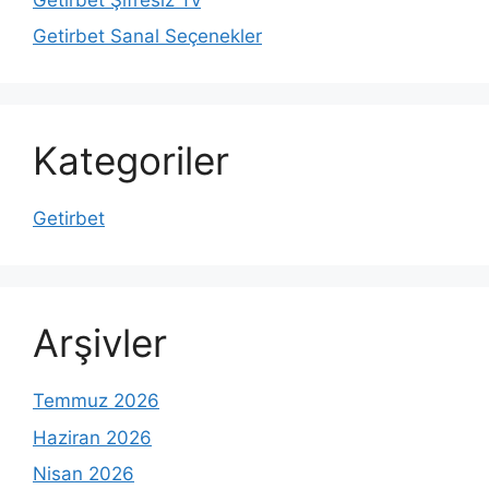
Getirbet Sanal Seçenekler
Kategoriler
Getirbet
Arşivler
Temmuz 2026
Haziran 2026
Nisan 2026