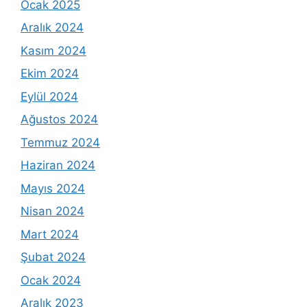
Ocak 2025
Aralık 2024
Kasım 2024
Ekim 2024
Eylül 2024
Ağustos 2024
Temmuz 2024
Haziran 2024
Mayıs 2024
Nisan 2024
Mart 2024
Şubat 2024
Ocak 2024
Aralık 2023