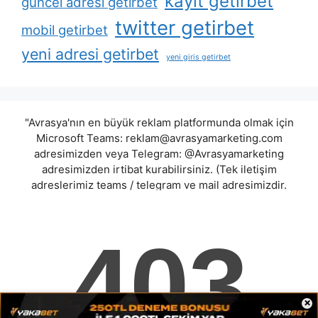
kayit getirbet
güncel adresi getirbet
twitter getirbet
mobil getirbet
yeni adresi getirbet
yeni giris getirbet
"Avrasya'nın en büyük reklam platformunda olmak için
Microsoft Teams:
reklam@avrasyamarketing.com
adresimizden veya Telegram: @Avrasyamarketing
adresimizden irtibat kurabilirsiniz. (Tek iletişim
adreslerimiz teams / telegram ve mail adresimizdir.
Harici hiçbir iletişim adresimiz bulunmamaktadır.
Lütfen itibar etmeyiniz.) Türkiye yasalarına göre 7258
sayılı kanun uyarınca yasa dışı bahis oynamanın
cezaları mevcuttur. Şu an bulunduğunuz site hiç bir
şekilde illegal bahis oyunları oynatmıyor ve oynamaya
aracı olmuyordur.
lgbahis
|
betplay
|
bankobet
|
pashacasino
|
betarsenal
|
psvbet
|
royalgardenbet
|
×
grbets
"