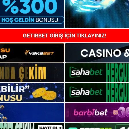
GETIRBET GİRİŞ İÇİN TIKLAYINIZ!