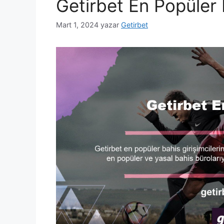
Getirbet En Popüler
Mart 1, 2024
yazar
Getirbet