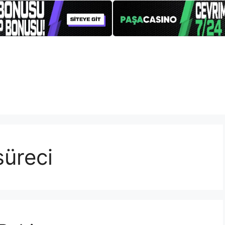
süreci