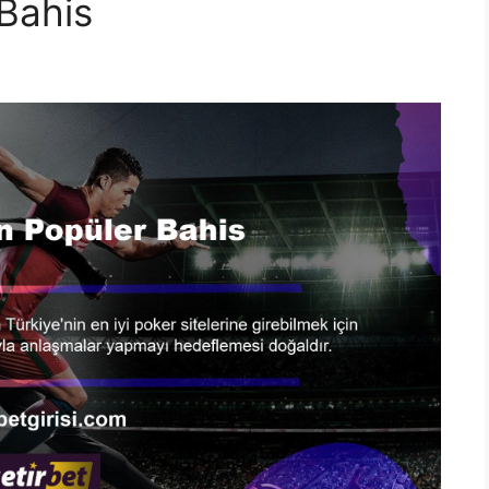
 Bahis