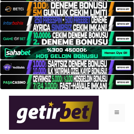
İçeriğe
atla
Menü