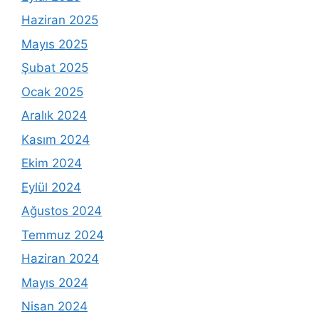
Haziran 2025
Mayıs 2025
Şubat 2025
Ocak 2025
Aralık 2024
Kasım 2024
Ekim 2024
Eylül 2024
Ağustos 2024
Temmuz 2024
Haziran 2024
Mayıs 2024
Nisan 2024