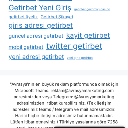
Getirbet Yeni Giriş
getirbet çevrimiçi casino
getirbet üyelik
Getirbet Şikayet
giris adresi getirbet
kayit getirbet
güncel adresi getirbet
twitter getirbet
mobil getirbet
yeni adresi getirbet
yeni giris getirbet
"Avrasya'nın en büyük reklam platformunda olmak için
Microsoft Teams:
reklam@avrasyamarketing.com
adresimizden veya Telegram: @Avrasyamarketing
adresimizden irtibat kurabilirsiniz. (Tek iletişim
adreslerimiz teams / telegram ve mail adresimizdir.
Harici hiçbir iletişim adresimiz bulunmamaktadır.
Lütfen itibar etmeyiniz.) Türkiye yasalarına göre 7258