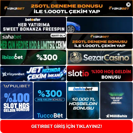
×
GETIRBET GİRİŞ İÇİN TIKLAYINIZ!