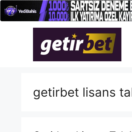
İçeriğe
atla
getirbet lisans ta