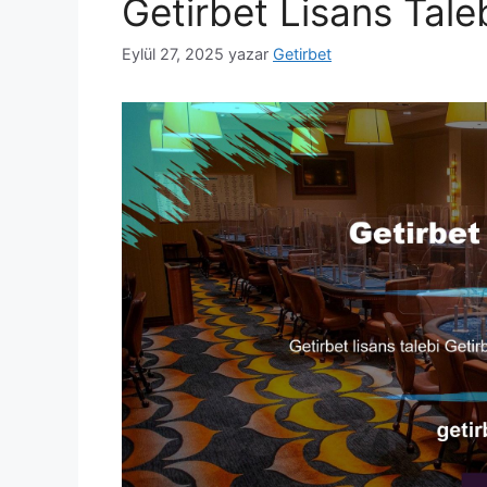
Getirbet Lisans Tale
Eylül 27, 2025
yazar
Getirbet