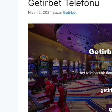
Getirbet Telefonu
Nisan 2, 2024
yazar
Getirbet