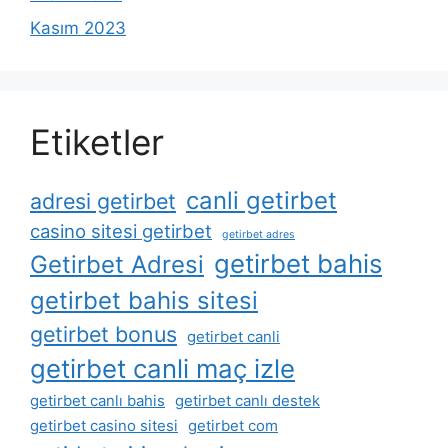
Kasım 2023
Etiketler
canli getirbet
adresi getirbet
casino sitesi getirbet
getirbet adres
getirbet bahis
Getirbet Adresi
getirbet bahis sitesi
getirbet bonus
getirbet canli
getirbet canli maç izle
getirbet canlı bahis
getirbet canlı destek
getirbet casino sitesi
getirbet com