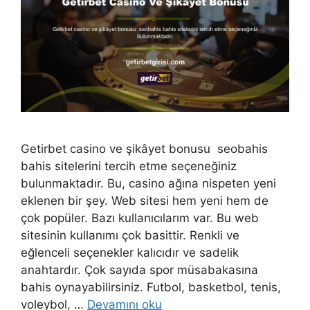
Getirbet casino ve şikâyet bonusu seobahis
bahis sitelerini tercih etme seçeneğiniz
bulunmaktadır. Bu, casino ağına nispeten yeni
eklenen bir şey. Web sitesi hem yeni hem de
çok popüler. Bazı kullanıcılarım var. Bu web
sitesinin kullanımı çok basittir. Renkli ve
eğlenceli seçenekler kalıcıdır ve sadelik
anahtardır. Çok sayıda spor müsabakasına
bahis oynayabilirsiniz. Futbol, ​​basketbol, ​​tenis,
voleybol, …
Devamını oku