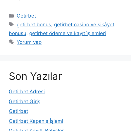
Kategoriler
Getirbet
Etiketler
getirbet bonus
,
getirbet casino ve şikâyet
bonusu
,
getirbet ödeme ve kayıt i̇şlemleri
Yorum yap
Son Yazılar
Getirbet Adresi
Getirbet Giriş
Getirbet
Getirbet Kapanış İşlemi
Getirbet Kayıtlı Bahisler