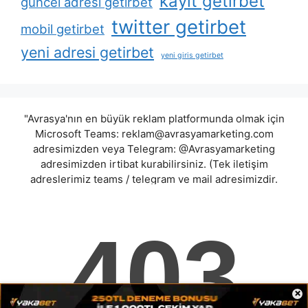
kayit getirbet
güncel adresi getirbet
twitter getirbet
mobil getirbet
yeni adresi getirbet
yeni giris getirbet
"Avrasya'nın en büyük reklam platformunda olmak için
Microsoft Teams:
reklam@avrasyamarketing.com
adresimizden veya Telegram: @Avrasyamarketing
adresimizden irtibat kurabilirsiniz. (Tek iletişim
adreslerimiz teams / telegram ve mail adresimizdir.
Harici hiçbir iletişim adresimiz bulunmamaktadır.
Lütfen itibar etmeyiniz.) Türkiye yasalarına göre 7258
sayılı kanun uyarınca yasa dışı bahis oynamanın
cezaları mevcuttur. Şu an bulunduğunuz site hiç bir
şekilde illegal bahis oyunları oynatmıyor ve oynamaya
aracı olmuyordur.
lgbahis
|
betplay
|
bankobet
|
pashacasino
|
betarsenal
|
psvbet
|
royalgardenbet
|
×
grbets
"