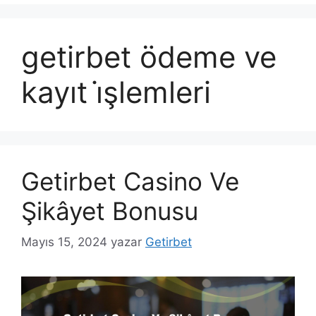
getirbet ödeme ve
kayıt i̇şlemleri
Getirbet Casino Ve
Şikâyet Bonusu
Mayıs 15, 2024
yazar
Getirbet