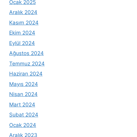
Ocak 2025
Aralık 2024
Kasım 2024
Ekim 2024
Eylül 2024
Ağustos 2024
Temmuz 2024
Haziran 2024
Mayıs 2024
Nisan 2024
Mart 2024
Şubat 2024
Ocak 2024
Aralık 2023