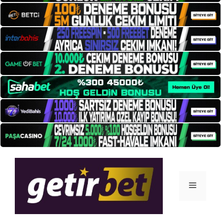
İçeriğe
atla
Menü