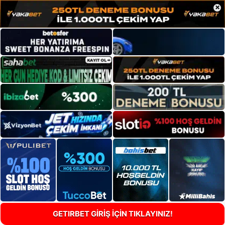
×
GETIRBET GİRİŞ İÇİN TIKLAYINIZ!