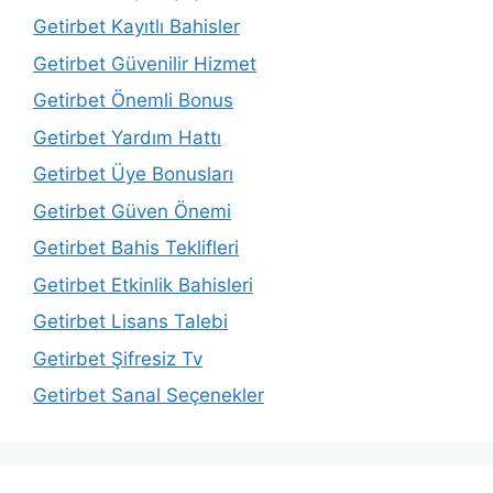
Getirbet Kayıtlı Bahisler
Getirbet Güvenilir Hizmet
Getirbet Önemli Bonus
Getirbet Yardım Hattı
Getirbet Üye Bonusları
Getirbet Güven Önemi
Getirbet Bahis Teklifleri
Getirbet Etkinlik Bahisleri
Getirbet Lisans Talebi
Getirbet Şifresiz Tv
Getirbet Sanal Seçenekler