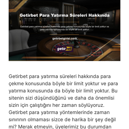
Getirbet para yatırma süreleri hakkında para
çekme konusunda böyle bir limit yoktur ve para
yatırma konusunda da böyle bir limit yoktur. Bu
sitenin sizi düşündüğünü ve daha da önemlisi
sizin için çalıştığını her zaman söylüyoruz.
Getirbet para yatırma yöntemlerinde zaman
sınırının olmaması sizce de harika bir şey değil
mi? Merak etmeyin, üyelerimiz bu durumdan