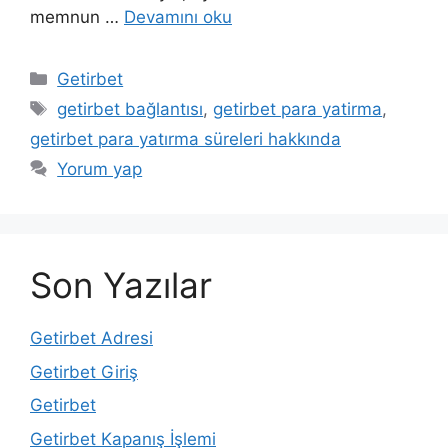
memnun …
Devamını oku
Kategoriler
Getirbet
Etiketler
getirbet bağlantısı
,
getirbet para yatirma
,
getirbet para yatırma süreleri hakkında
Yorum yap
Son Yazılar
Getirbet Adresi
Getirbet Giriş
Getirbet
Getirbet Kapanış İşlemi