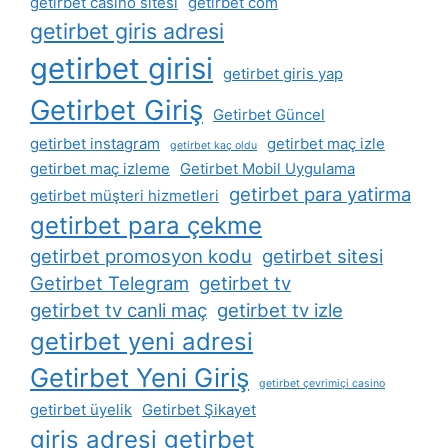
getirbet casino sitesi
getirbet com
getirbet giris adresi
getirbet girisi
getirbet giris yap
Getirbet Giriş
Getirbet Güncel
getirbet instagram
getirbet maç izle
getirbet kaç oldu
getirbet maç izleme
Getirbet Mobil Uygulama
getirbet para yatirma
getirbet müşteri hizmetleri
getirbet para çekme
getirbet promosyon kodu
getirbet sitesi
Getirbet Telegram
getirbet tv
getirbet tv canli maç
getirbet tv izle
getirbet yeni adresi
Getirbet Yeni Giriş
getirbet çevrimiçi casino
getirbet üyelik
Getirbet Şikayet
giris adresi getirbet