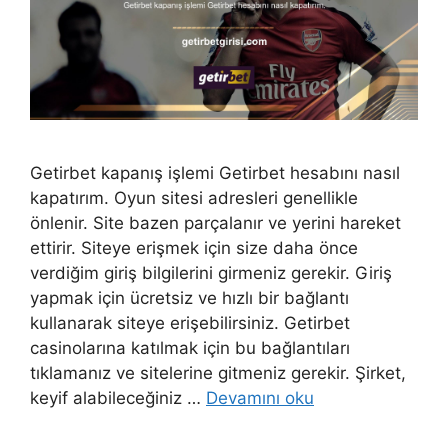
Getirbet kapanış işlemi Getirbet hesabını nasıl
kapatırım. Oyun sitesi adresleri genellikle
önlenir. Site bazen parçalanır ve yerini hareket
ettirir. Siteye erişmek için size daha önce
verdiğim giriş bilgilerini girmeniz gerekir. Giriş
yapmak için ücretsiz ve hızlı bir bağlantı
kullanarak siteye erişebilirsiniz. Getirbet
casinolarına katılmak için bu bağlantıları
tıklamanız ve sitelerine gitmeniz gerekir. Şirket,
keyif alabileceğiniz …
Devamını oku