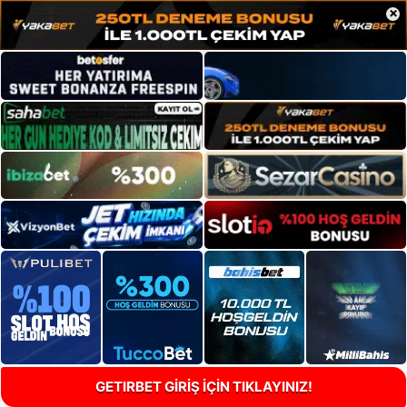
×
GETIRBET GİRİŞ İÇİN TIKLAYINIZ!